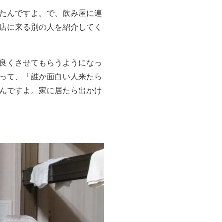
たんですよ。で、飲み屋に連
店に来る別の人を紹介してく
良くさせてもらうようになっ
って、「誰か面白い人来たら
んですよ。家に居たら出かけ