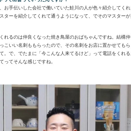
、お手伝いした会社で働いていた鮭川の人が色々紹介してくれ
スターを紹介してくれて通うようになって、でそのマスターが
くれるのは仲良くなった焼き鳥屋のおばちゃんですね。結構仲
っこいい名刺ももらったので、その名刺をお店に置かせてもら
て。で、でたまに「今こんな人来てるけど」って電話をくれる
てってそんな感じですね。