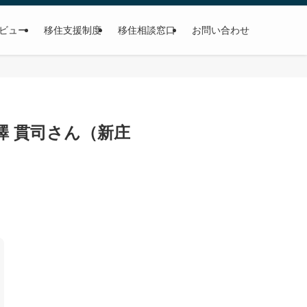
ビュー
移住支援制度
移住相談窓口
お問い合わせ
 貫司さん（新庄