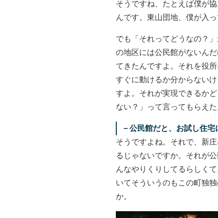
そうですね、たとえば僕が協
んです。東山団地、僕が入っ
でも「それってどうなの？」
の地区には公民館がないんだ
てきたんですよ。それを役所
すぐに動けるか分からないけ
すよ。それが実現できるかど
ない？」って言ってもらえた
－
公民館だと、お試し住宅
そうですよね。それで、新庄
るじゃないですか。それが公
んなやりくりしてるらしくて
いてそういうのもこの町独独
か。