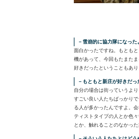
－
雪崩的に協力隊になった
面白かったですね。もともと
機があって、今回もたまたま
好きだったということもあり
－
もともと新庄が好きだっ
自分の場合は街っていうより
すごい良い人たちばっかりで
る人が多かったんですよ。会
ティストタイプの人とか色々
とか、触れることのなかった
－
そういう人たちとはどう