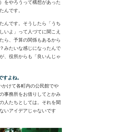
）をやろうって構想があった
たんです。
たんです。そうしたら「うち
しいよ」って人づてに聞こえ
たら、予算の関係もあるから
？みたいな感じになったんで
が、役所からも「良いんじゃ
ですよね。
いかけて各町内の公民館でや
の事務所をお借りしてとかみ
の人たちとしては。それを聞
ないアイデアじゃないです