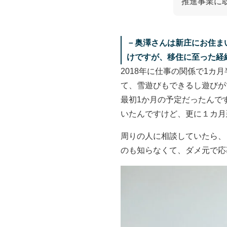
推進事業に
－奥澤さんは新庄にお住ま
けですが、移住に至った経
2018年に仕事の関係で1カ
て、雪遊びもできるし遊びが
最初1か月の予定だったんで
いたんですけど、更に１カ月
周りの人に相談していたら、
のも知らなくて、ダメ元で応