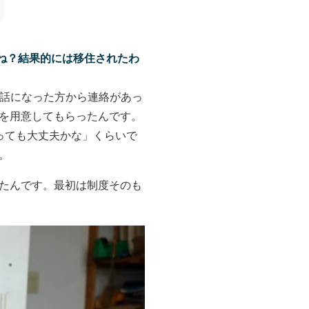
ね？結果的には移住されたわ
世話になった方から連絡があっ
を用意してもらったんです。
っても大丈夫かな」くらいで
。
たんです。最初は制度そのも