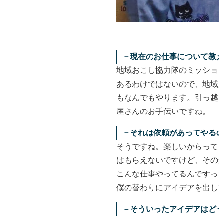
－現在のお仕事について教
地域おこし協力隊のミッショ
あるわけではないので、地域
もなんでもやります。引っ越
屋さんのお手伝いですね。
－それは依頼があってやる
そうですね。楽しいからって
はもらえないですけど、その
こんな仕事やってるんですっ
僕の替わりにアイデアを出し
－そういったアイデアはど