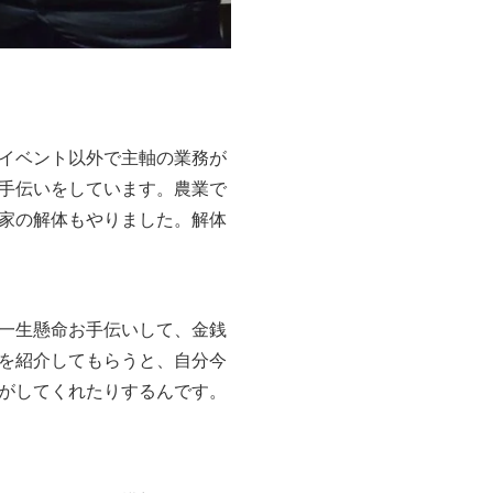
イベント以外で主軸の業務が
手伝いをしています。農業で
家の解体もやりました。解体
一生懸命お手伝いして、金銭
を紹介してもらうと、自分今
がしてくれたりするんです。