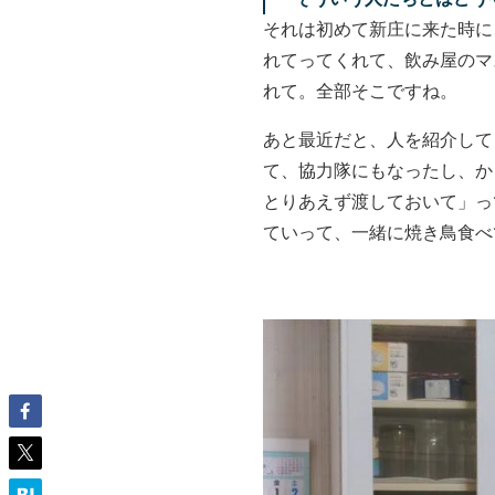
それは初めて新庄に来た時に
れてってくれて、飲み屋のマ
れて。全部そこですね。
あと最近だと、人を紹介して
て、協力隊にもなったし、か
とりあえず渡しておいて」っ
ていって、一緒に焼き鳥食べ