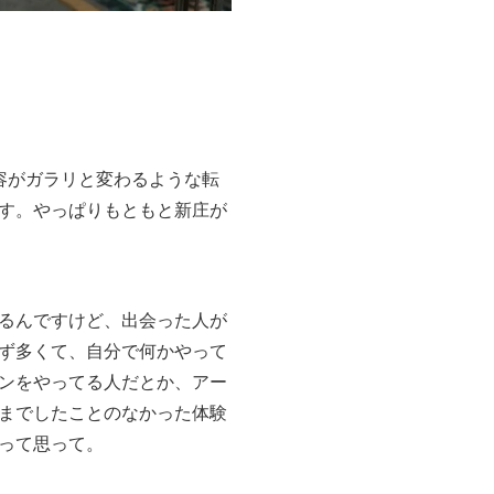
容がガラリと変わるような転
す。やっぱりもともと新庄が
るんですけど、出会った人が
ず多くて、自分で何かやって
ンをやってる人だとか、アー
までしたことのなかった体験
って思って。