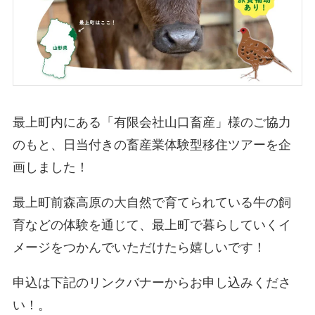
最上町内にある「有限会社山口畜産」様のご協力
のもと、日当付きの畜産業体験型移住ツアーを企
画しました！
最上町前森高原の大自然で育てられている牛の飼
育などの体験を通じて、最上町で暮らしていくイ
メージをつかんでいただけたら嬉しいです！
申込は下記のリンクバナーからお申し込みくださ
い！。